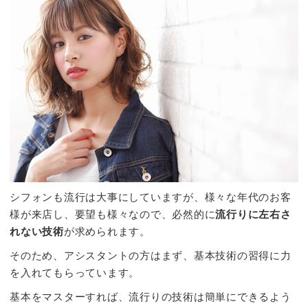
シフォンも流行は大事にしていますが、様々な年代のお客
様が来店し、要望も様々なので、必然的に
流行りに左右さ
れない技術
が求められます。
そのため、アシスタントの方はまず、基本技術の習得に力
を入れてもらっています。
基本をマスターすれば、流行りの技術は簡単にできるよう