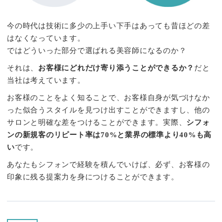
今の時代は技術に多少の上手い下手はあっても昔ほどの差
はなくなっています。
ではどういった部分で選ばれる美容師になるのか？
それは、
お客様にどれだけ寄り添うことができるか？
だと
当社は考えています。
お客様のことをよく知ることで、お客様自身が気づけなか
った似合うスタイルを見つけ出すことができますし、他の
サロンと明確な差をつけることができます。実際、
シフォ
ンの新規客のリピート率は70%と業界の標準より40%も高
い
です。
あなたもシフォンで経験を積んでいけば、必ず、お客様の
印象に残る提案力を身につけることができます。