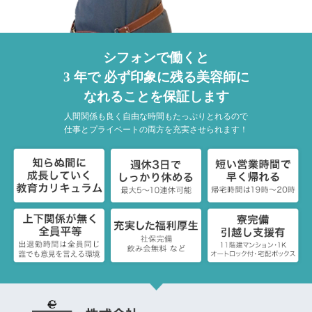
シフォンで働くと
3 年で
必ず印象に残る美容師に
なれることを保証します
人間関係も良く自由な時間もたっぷりとれるので
仕事とプライベートの両方を充実させられます！