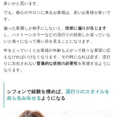
多いかと思います。
でも、都心のサロンに来るお客様は、若いお客様が多いで
す。
偏った客層しか相手にしないと、
技術に偏りが生じます
し、ハイトーンカラーなどの流行りの技術しか追っていな
いと後々になって痛い目を見ることになります。
年をとっていくとお客様の年齢も上がって様々な要望に応
えなければいけなくなります。その時になれば必ず、流行
りに左右されない
普遍的な技術の必要性
を実感するように
なります。
シフォンで経験を積めば、
流行りのスタイルを
自ら生み出せる
ようになる