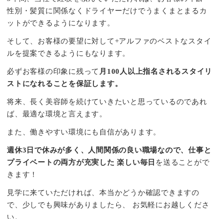
性別・髪質に関係なくドライヤーだけでうまくまとまるカ
ットができるようになります。
そして、お客様の要望に対して+アルファのベストなスタイ
ルを提案できるようにもなります。
必ずお客様の印象に残って
月100人以上指名されるスタイリ
ストになれることを保証します。
将来、長く美容師を続けていきたいと思っているのであれ
ば、最適な環境と言えます。
また、働きやすい環境にも自信があります。
週休3日で休みが多く、人間関係の良い職場なので、仕事と
プライベートの両方が充実した
楽しい毎日
を送ることがで
きます！
見学に来ていただければ、本当かどうか確認できますの
で、少しでも興味がありましたら、
お気軽にお越しくださ
い。