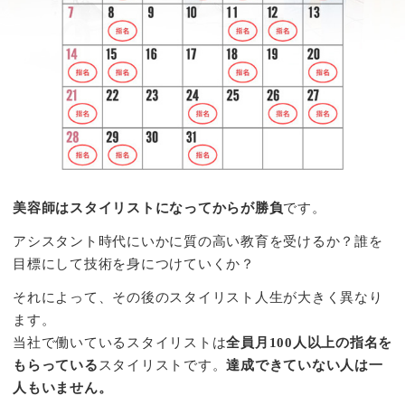
美容師はスタイリストになってからが勝負
です。
アシスタント時代にいかに質の高い教育を受けるか？誰を
目標にして技術を身につけていくか？
それによって、その後のスタイリスト人生が大きく異なり
ます。
当社で働いているスタイリストは
全員月100人以上の指名を
もらっている
スタイリストです。
達成できていない人は一
人もいません。