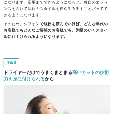
になります。応用までできるようになると、独自のエッセ
ンスを入れて流行のスタイルを自ら生み出すことだってで
きるようになります。
そのため、
シフォンで経験を積んでいけば、どんな年代の
お客様でもどんなご要望のお客様でも、満足のいくスタイ
ルに仕上げられるようになります。
3
理由
ドライヤーだけでうまくまとまる
高いカットの技術
力を身に付けられる
から