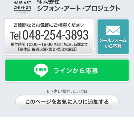
もう少し検討したい方は