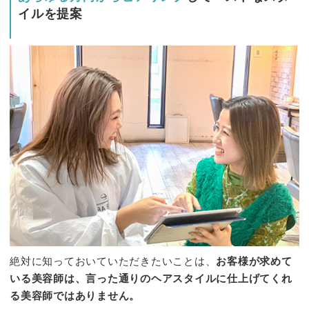
イルを提案
絶対に知っておいていただきたいことは、
お客様が求めて
いる美容師は、言った通りのヘアスタイルに仕上げてくれ
る美容師ではありません。