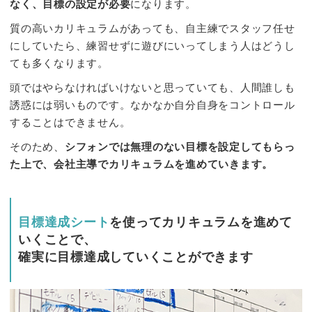
なく、目標の設定が必要
になります。
質の高いカリキュラムがあっても、自主練でスタッフ任せ
にしていたら、練習せずに遊びにいってしまう人はどうし
ても多くなります。
頭ではやらなければいけないと思っていても、人間誰しも
誘惑には弱いものです。なかなか自分自身をコントロール
することはできません。
そのため、
シフォンでは無理のない目標を設定してもらっ
た上で、会社主導でカリキュラムを進めていきます。
目標達成シート
を使ってカリキュラムを進めて
いくことで、
確実に目標達成していくことができます