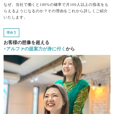
なぜ、当社で働くと100%の確率で月100人以上の指名をも
らえるようになるのか？その理由をこれから詳しくご紹介
いたします。
1
理由
お客様の想像を超える
+アルファの提案力が身に付く
から