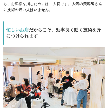
も、お客様を掴むためには、大切です。
人気の美容師さん
に技術の遅い人はいません。
忙しいお店
だからこそ、効率良く動く技術を身
につけられます