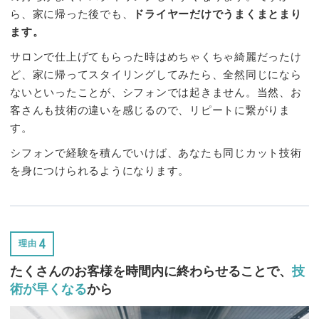
ら、家に帰った後でも、
ドライヤーだけでうまくまとまり
ます。
サロンで仕上げてもらった時はめちゃくちゃ綺麗だったけ
ど、家に帰ってスタイリングしてみたら、全然同じになら
ないといったことが、シフォンでは起きません。当然、お
客さんも技術の違いを感じるので、リピートに繋がりま
す。
シフォンで経験を積んでいけば、あなたも同じカット技術
を身につけられるようになります。
4
理由
たくさんのお客様を時間内に
終わらせることで、
技
術が早くなる
から