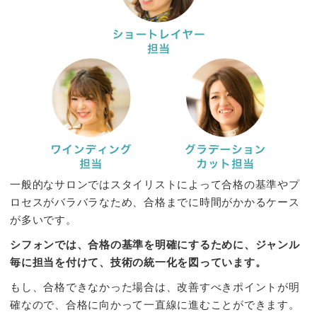
一般的なサロンではスタイリストによって合格の基準やプ
ロセスがバラバラなため、合格までに時間がかかるケース
が多いです。
シフォンでは、合格の基準を明確にするために、ジャンル
毎に担当を付けて、技術の統一化を図っています。
もし、合格できなかった場合は、改善すべきポイントが明
確なので、合格に向かって一直線に進むことができます。