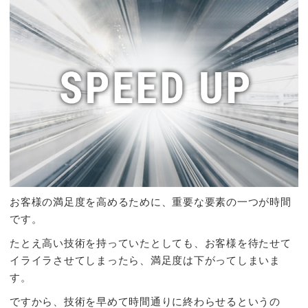
お客様の満足度を高めるために、重要な要素の一つが時間
です。
たとえ高い技術を持っていたとしても、お客様を待たせて
イライラさせてしまったら、満足度は下がってしまいま
す。
ですから、技術を早めて時間通りに終わらせるというの