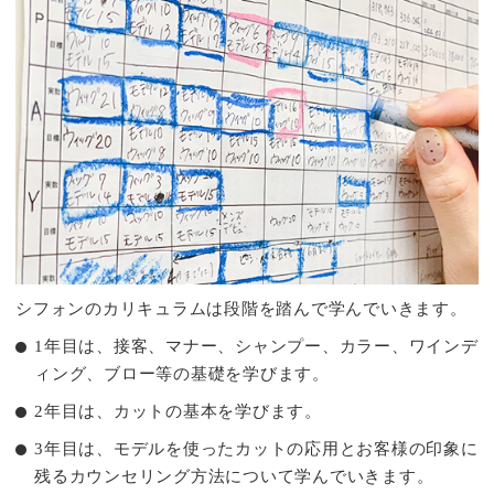
シフォンのカリキュラムは段階を踏んで学んでいきます。
1年目は、接客、マナー、シャンプー、カラー、ワインデ
ィング、ブロー等の基礎を学びます。
2年目は、カットの基本を学びます。
3年目は、モデルを使ったカットの応用とお客様の印象に
残るカウンセリング方法について学んでいきます。