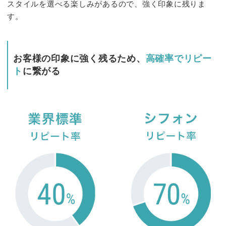
スタイルを選べる楽しみがあるので、強く印象に残りま
す。
お客様の印象に強く残るため、
高確率でリピー
ト
に繋がる